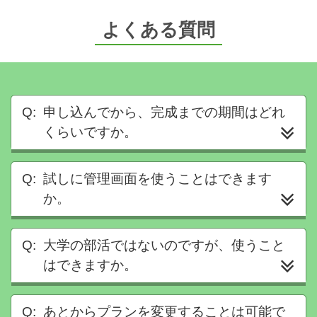
よくある質問
申し込んでから、完成までの期間はどれ
くらいですか。
試しに管理画面を使うことはできます
か。
大学の部活ではないのですが、使うこと
はできますか。
あとからプランを変更することは可能で