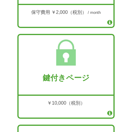
保守費用 ￥2,000（税別）
/ month
鍵付きページ
￥10,000（税別）