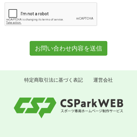
お問い合わせ内容を送信
特定商取引法に基づく表記
運営会社