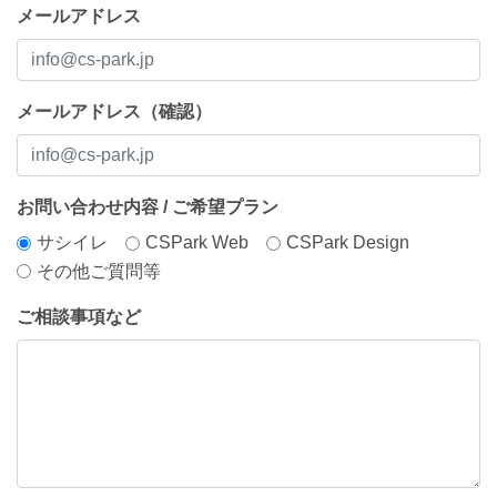
メールアドレス
メールアドレス（確認）
お問い合わせ内容 / ご希望プラン
サシイレ
CSPark Web
CSPark Design
その他ご質問等
ご相談事項など