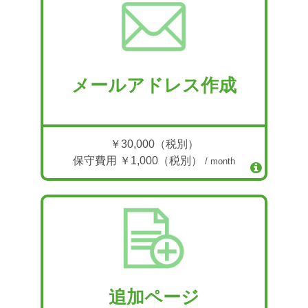
メールアドレス作成
￥30,000（税別）
保守費用 ￥1,000（税別）
/ month
追加ページ