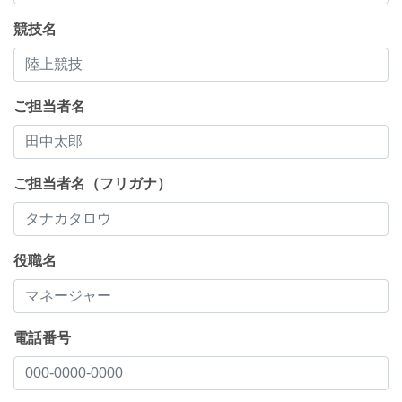
競技名
ご担当者名
ご担当者名（フリガナ）
役職名
電話番号