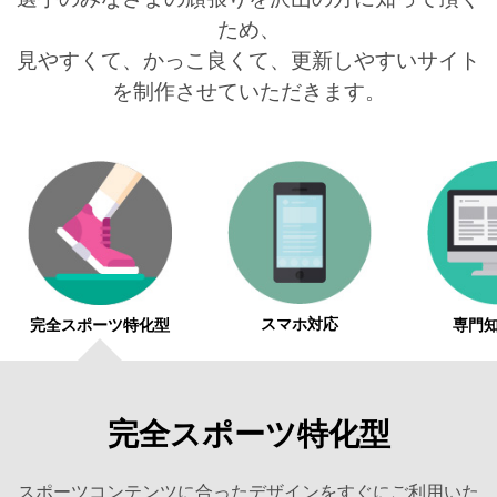
ため、
見やすくて、かっこ良くて、更新しやすいサイト
を制作させていただきます。
スマホ対応
完全スポーツ特化型
専門
完全スポーツ特化型
スポーツコンテンツに合ったデザインをすぐにご利用いた