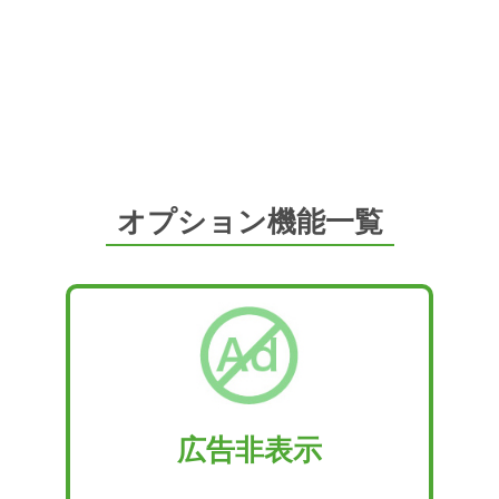
オプション機能一覧
広告非表示