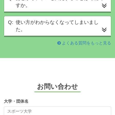
すか。
使い方がわからなくなってしまいまし
た。
よくある質問をもっと見る
お問い合わせ
大学・団体名