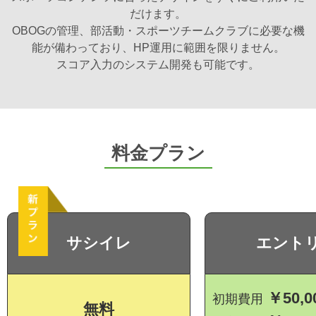
だけます。
OBOGの管理、部活動・スポーツチームクラブに必要な機
能が備わっており、HP運用に範囲を限りません。
スコア入力のシステム開発も可能です。
料金プラン
サシイレ
エント
￥50,0
初期費用
無料