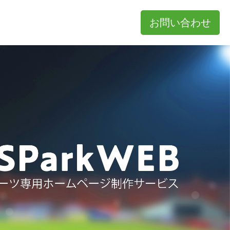
お問い合わせ