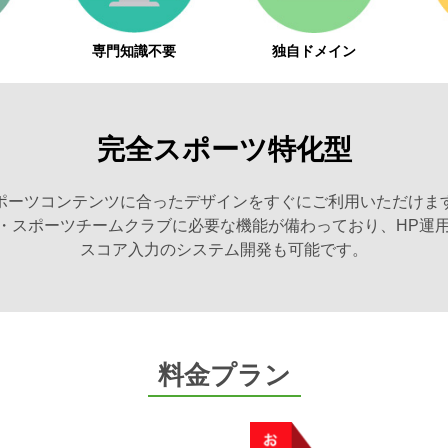
専門知識不要
独自ドメイン
完全スポーツ特化型
ポーツコンテンツに合ったデザインをすぐにご利用いただけま
動・スポーツチームクラブに必要な機能が備わっており、HP運
スコア入力のシステム開発も可能です。
料金プラン