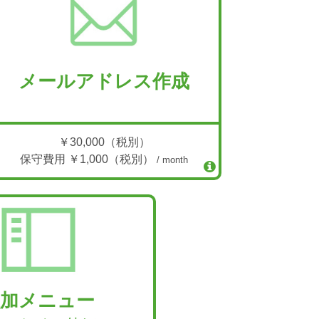
メールアドレス作成
￥30,000（税別）
保守費用 ￥1,000（税別）
/ month
追加メニュー