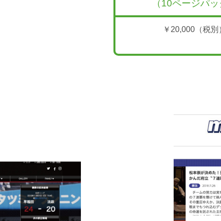
（10ページパッ
￥20,000（税別