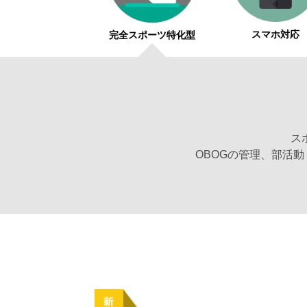
スマホ対応
完全スポーツ特化型
ス
OBOGの管理、部活