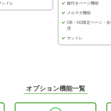
サシイレ
鍵付きページ機能
メルマガ機能
OB・OG限定ページ・名
理
サシイレ
オプション機能一覧