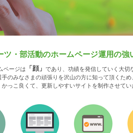
ーツ・部活動のホームページ運用の強
「顔」
ムページは
であり、功績を発信していく大切
選手のみなさまの頑張りを沢山の方に知って頂くため
、かっこ良くて、更新しやすいサイトを制作させてい