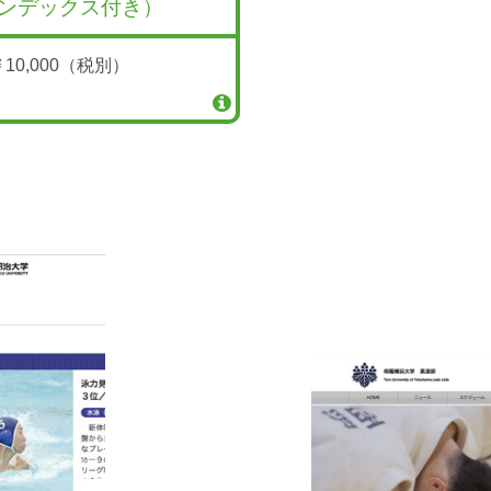
ンデックス付き）
￥10,000（税別）