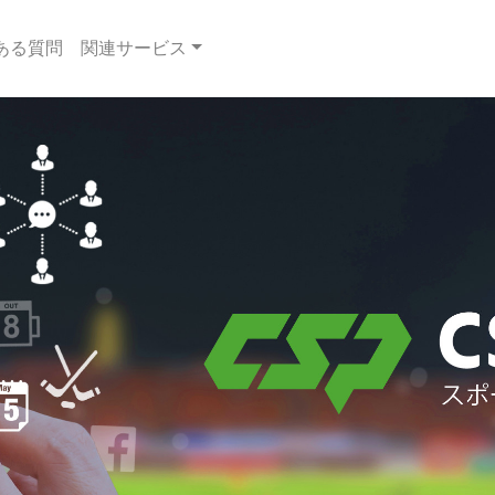
ある質問
関連サービス