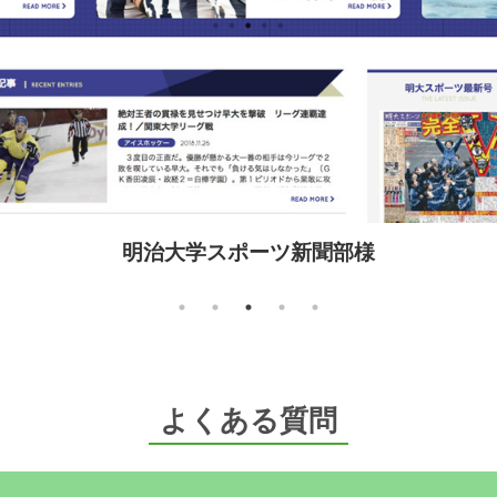
明治大学スポーツ新聞部様
よくある質問