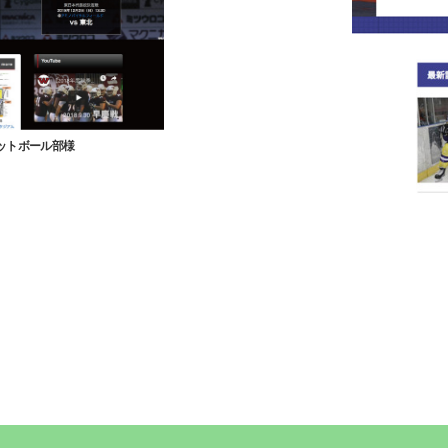
ットボール部様